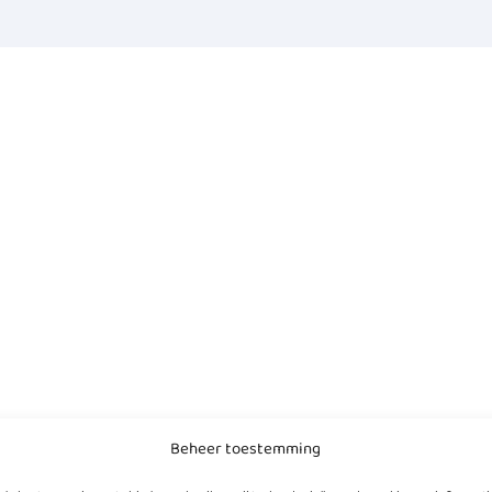
Beheer toestemming