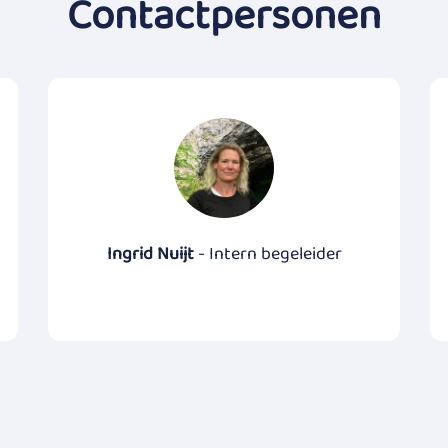
Contactpersonen
Ingrid Nuijt
- Intern begeleider