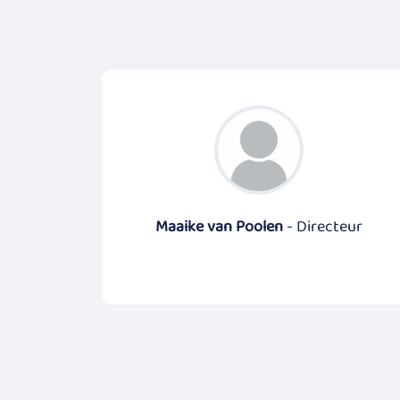
Maaike van Poolen
- Directeur