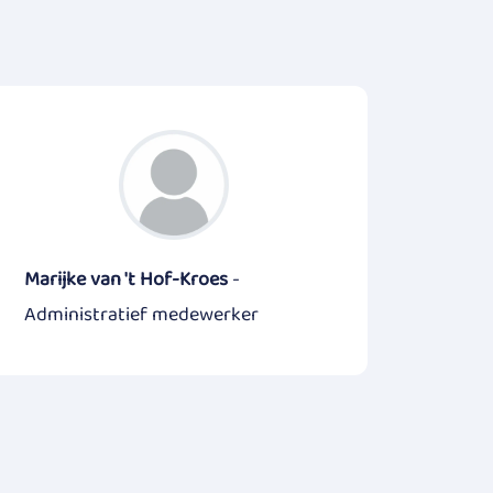
Marijke van 't Hof-Kroes
-
Administratief medewerker