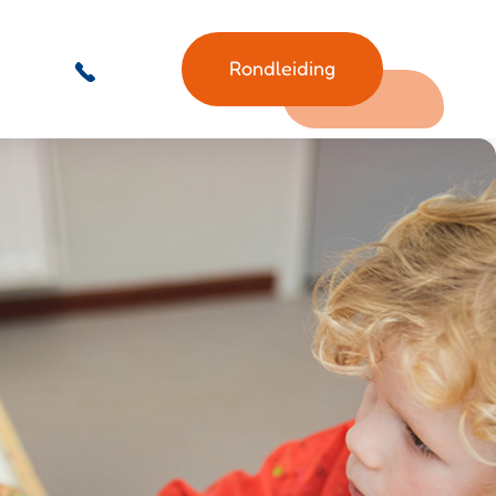
Rondleiding