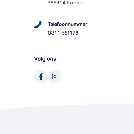
3853CA Ermelo
Telefoonnummer
0341-551478
Volg ons