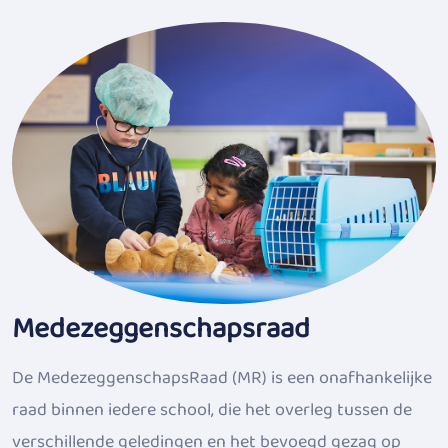
Medezeggenschapsraad
De MedezeggenschapsRaad (MR) is een onafhankelijke
raad binnen iedere school, die het overleg tussen de
verschillende geledingen en het bevoegd gezag op