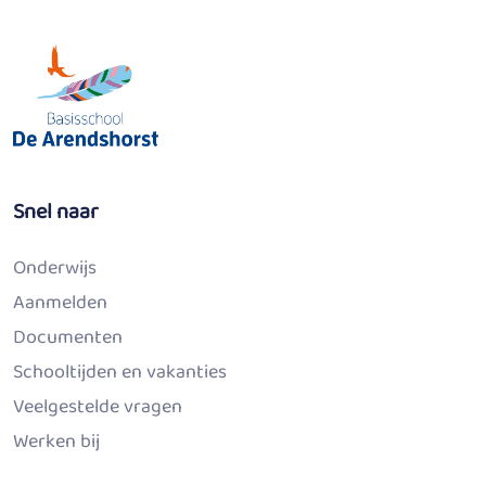
Snel naar
Onderwijs
Aanmelden
Documenten
Schooltijden en vakanties
Veelgestelde vragen
Werken bij