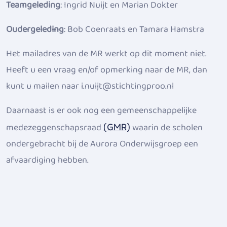
Teamgeleding
: Ingrid Nuijt en Marian Dokter
Oudergeleding
: Bob Coenraats en Tamara Hamstra
Het mailadres van de MR werkt op dit moment niet.
Heeft u een vraag en/of opmerking naar de MR, dan
kunt u mailen naar
i.nuijt@stichtingproo.nl
Daarnaast is er ook nog een gemeenschappelijke
medezeggenschapsraad
waarin de scholen
(GMR)
ondergebracht bij de Aurora Onderwijsgroep een
afvaardiging hebben.