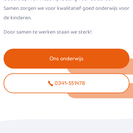
Samen zorgen we voor kwalitatief goed onderwijs voor
de kinderen.
Door samen te werken staan we sterk!
Ons onderwijs
0341-551478