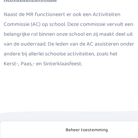
Naast de MR functioneert er ook een Activiteiten
Commissie (AC) op school. Deze commissie vervult een
belangrijke rol binnen onze school en zij maakt deel uit
van de ouderraad. De leden van de AC assisteren onder
andere bij allerlei schoolse activiteiten, zoals het
Kerst-, Paas,- en Sinterklaasfeest.
Beheer toestemming