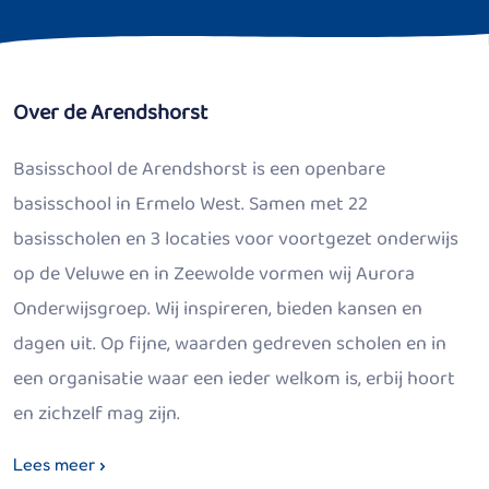
Over de Arendshorst
Basisschool de Arendshorst is een openbare
basisschool in Ermelo West. Samen met 22
basisscholen en 3 locaties voor voortgezet onderwijs
op de Veluwe en in Zeewolde vormen wij Aurora
Onderwijsgroep. Wij inspireren, bieden kansen en
dagen uit. Op fijne, waarden gedreven scholen en in
een organisatie waar een ieder welkom is, erbij hoort
en zichzelf mag zijn.
Lees meer