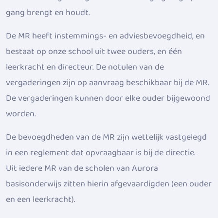
gang brengt en houdt.
De MR heeft instemmings- en adviesbevoegdheid, en
bestaat op onze school uit twee ouders, en één
leerkracht en directeur. De notulen van de
vergaderingen zijn op aanvraag beschikbaar bij de MR.
De vergaderingen kunnen door elke ouder bijgewoond
worden.
De bevoegdheden van de MR zijn wettelijk vastgelegd
in een reglement dat opvraagbaar is bij de directie.
Uit iedere MR van de scholen van Aurora
basisonderwijs zitten hierin afgevaardigden (een ouder
en een leerkracht).