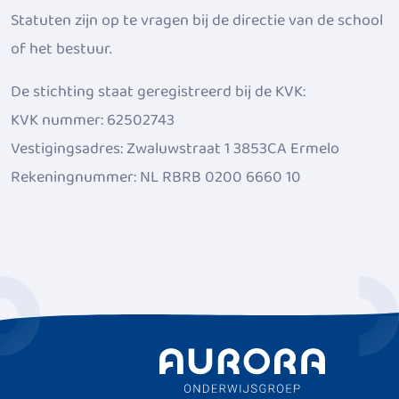
Statuten zijn op te vragen bij de directie van de school
of het bestuur.
De stichting staat geregistreerd bij de KVK:
KVK nummer: 62502743
Vestigingsadres: Zwaluwstraat 1 3853CA Ermelo
Rekeningnummer: NL RBRB 0200 6660 10